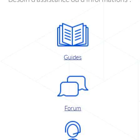
Guides
Forum